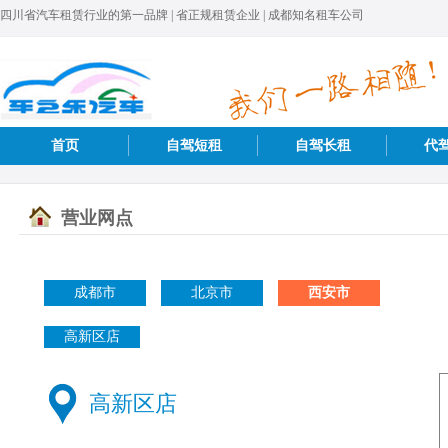
四川省汽车租赁行业的第一品牌 | 省正规租赁企业 | 成都知名租车公司
首页
自驾短租
自驾长租
代
营业网点
成都市
北京市
西安市
高新区店
高新区店