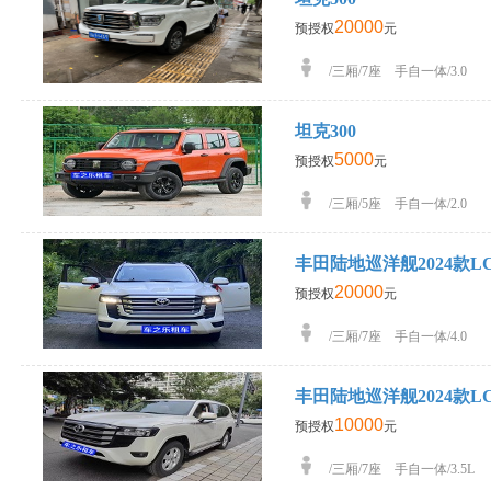
20000
预授权
元
/三厢/7座 手自一体/3.0
坦克300
5000
预授权
元
/三厢/5座 手自一体/2.0
丰田陆地巡洋舰2024款LC30
20000
预授权
元
/三厢/7座 手自一体/4.0
丰田陆地巡洋舰2024款LC30
10000
预授权
元
/三厢/7座 手自一体/3.5L