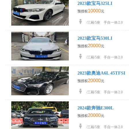
2023款宝马325LI
10000
预授权
元
/三厢/5座 手自一体/2.0
2023款宝马530LI
20000
预授权
元
/三厢/5座 手自一体/2.0
2023款奥迪A6L 45TFSI
20000
预授权
元
/三厢/5座 手自一体/2.0
2024款奔驰E300L
20000
预授权
元
/三厢/5座 手自一体/2.0