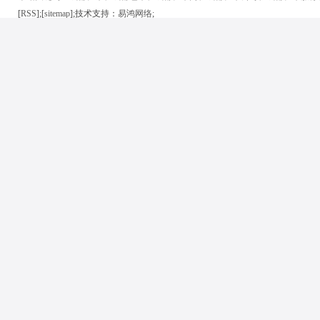
[
RSS
];[
sitemap
];技术支持：
易鸿网络
;