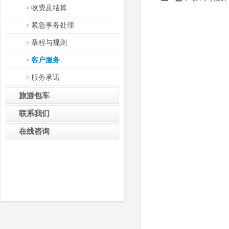
收费及结算
>
紧急事务处理
>
章程与规则
>
客户服务
>
服务承诺
>
旅游包车
联系我们
在线咨询