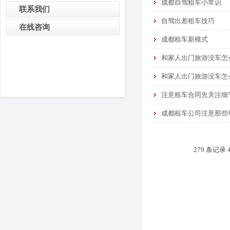
成都自驾租车小常识
联系我们
自驾出差租车技巧
在线咨询
成都租车新模式
和家人出门旅游没车怎
和家人出门旅游没车怎
注意租车合同先关注细
成都租车公司注意那些
279 条记录 4